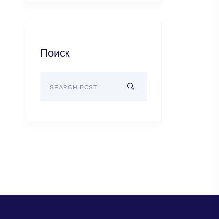
Поиск