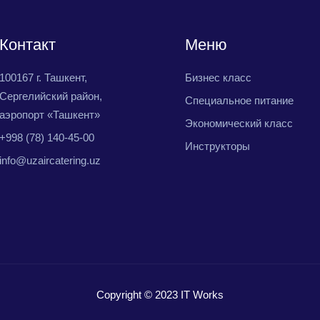
Контакт
Меню
100167 г. Ташкент,
Бизнес класс
Сергелийский район,
Специальное питание
аэропорт «Ташкент»
Экономический класс
+998 (78) 140-45-00
Инструкторы
info@uzaircatering.uz
Copyright © 2023 IT Works