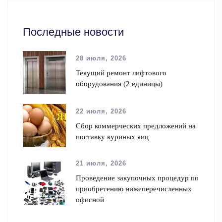
Последные новости
28 июля, 2026
Текущий ремонт лифтового
оборудования (2 единицы)
22 июля, 2026
Сбор коммерческих предложений на
поставку куриных яиц
21 июля, 2026
Проведение закупочных процедур по
приобретению нижеперечисленных
офисной