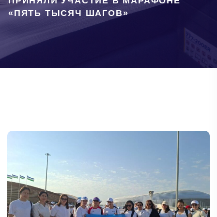
ПРИНЯЛИ УЧАСТИЕ В МАРАФОНЕ
«ПЯТЬ ТЫСЯЧ ШАГОВ»