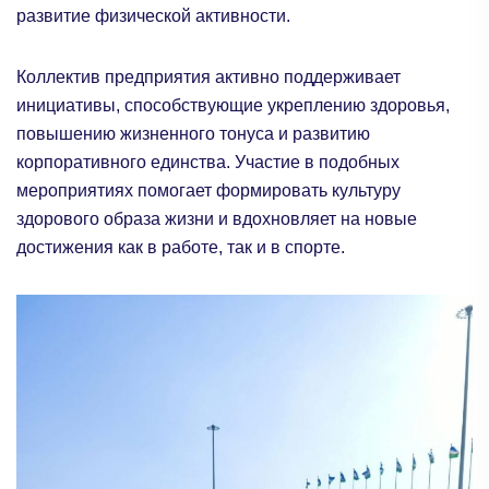
развитие физической активности.
Коллектив предприятия активно поддерживает
инициативы, способствующие укреплению здоровья,
повышению жизненного тонуса и развитию
корпоративного единства. Участие в подобных
мероприятиях помогает формировать культуру
здорового образа жизни и вдохновляет на новые
достижения как в работе, так и в спорте.