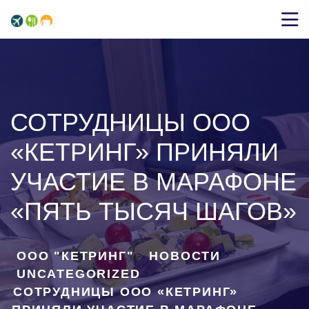
СОТРУДНИЦЫ ООО
«КЕТРИНГ» ПРИНЯЛИ
УЧАСТИЕ В МАРАФОНЕ
«ПЯТЬ ТЫСЯЧ ШАГОВ»
ООО "КЕТРИНГ"
НОВОСТИ
>
>
UNCATEGORIZED
>
СОТРУДНИЦЫ ООО «КЕТРИНГ»