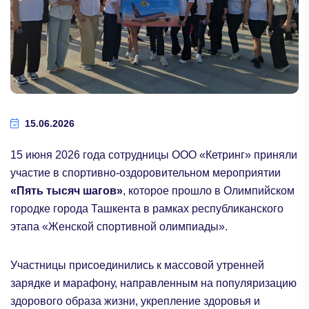
15.06.2026
15 июня 2026 года сотрудницы ООО «Кетринг» приняли
участие в спортивно-оздоровительном мероприятии
«Пять тысяч шагов»
, которое прошло в Олимпийском
городке города Ташкента в рамках республиканского
этапа «Женской спортивной олимпиады».
Участницы присоединились к массовой утренней
зарядке и марафону, направленным на популяризацию
здорового образа жизни, укрепление здоровья и