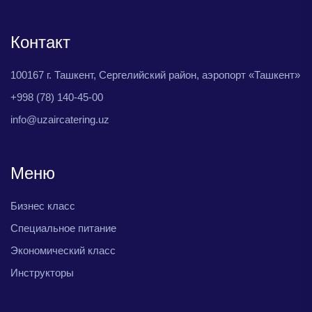
Контакт
100167 г. Ташкент, Сергелийский район, аэропорт «Ташкент»
+998 (78) 140-45-00
info@uzaircatering.uz
Меню
Бизнес класс
Специальное питание
Экономический класс
Инструкторы