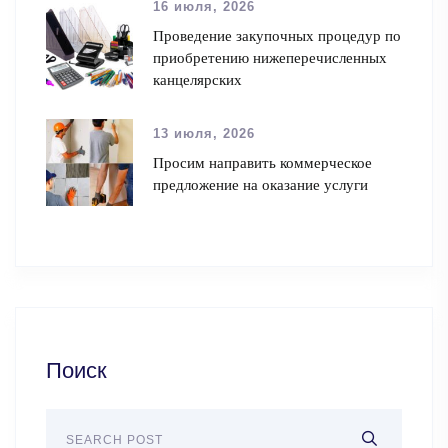
16 июля, 2026
Проведение закупочных процедур по
приобретению нижеперечисленных
канцелярских
13 июля, 2026
Просим направить коммерческое
предложение на оказание услуги
Поиск