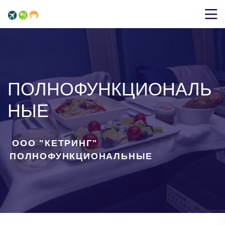
ПОЛНОФУНКЦИОНАЛЬ
НЫЕ
ООО "КЕТРИНГ"
>
ПОЛНОФУНКЦИОНАЛЬНЫЕ