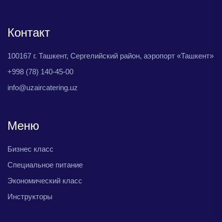
Контакт
100167 г. Ташкент, Сергелийский район, аэропорт «Ташкент»
+998 (78) 140-45-00
info@uzaircatering.uz
Меню
Бизнес класс
Специальное питание
Экономический класс
Инструкторы